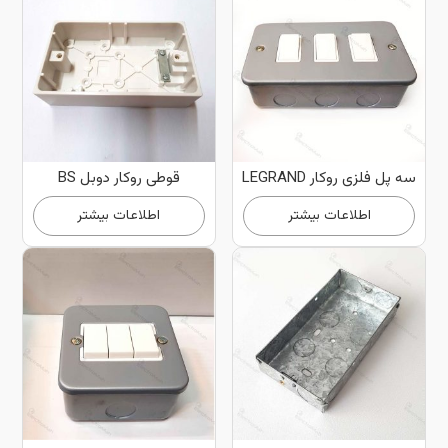
سه پل فلزی روکار LEGRAND
قوطی روکار دوبل BS
اطلاعات بیشتر
اطلاعات بیشتر