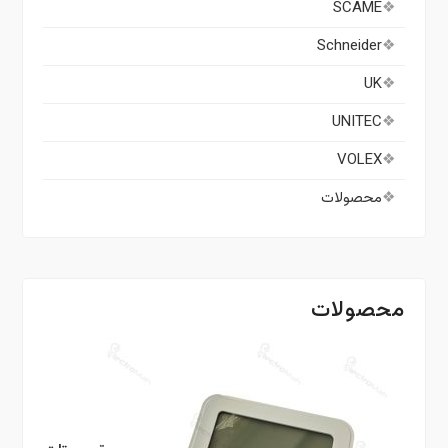
SCAME
Schneider
UK
UNITEC
VOLEX
محصولات
محصولات