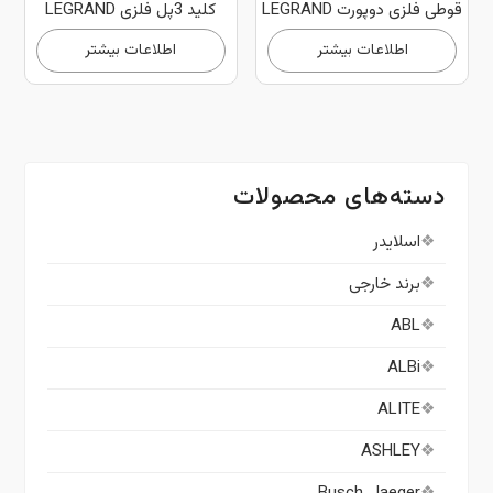
قوطی فلزی دوپورت LEGRAND
کلید 3پل فلزی LEGRAND
اطلاعات بیشتر
اطلاعات بیشتر
دسته‌های محصولات
اسلایدر
برند خارجی
ABL
ALBi
ALITE
ASHLEY