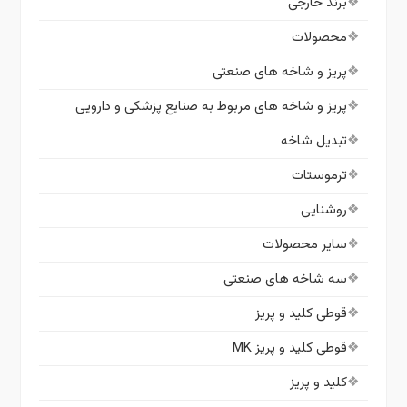
برند خارجی
محصولات
پریز و شاخه های صنعتی
پریز و شاخه های مربوط به صنایع پزشکی و دارویی
تبدیل شاخه
ترموستات
روشنایی
سایر محصولات
سه شاخه های صنعتی
قوطی کلید و پریز
قوطی کلید و پریز MK
کلید و پریز