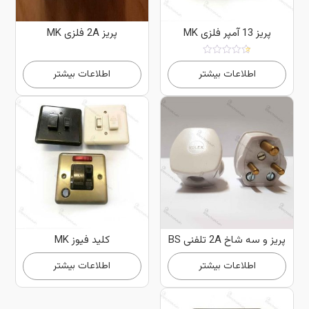
پریز 13 آمپر فلزی MK
پریز 2A فلزی MK
امتیاز
5.00
اطلاعات بیشتر
اطلاعات بیشتر
از 5
پریز و سه شاخ 2A تلفنی BS
کلید فیوز MK
اطلاعات بیشتر
اطلاعات بیشتر