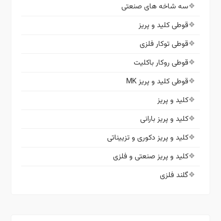
سه شاخه های صنعتی
قوطی کلید و پریز
قوطی توکار فلزی
قوطی روکار باکلیت
قوطی کلید و پریز MK
کلید و پریز
کلید و پریز بارانی
کلید و پریز دکوری و تزییناتی
کلید و پریز صنعتی و فلزی
گلند فلزی