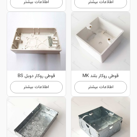
اطلاعات بیشتر
اطلاعات بیشتر
قوطی روکار بلند MK
قوطی روکار دوبل BS
اطلاعات بیشتر
اطلاعات بیشتر