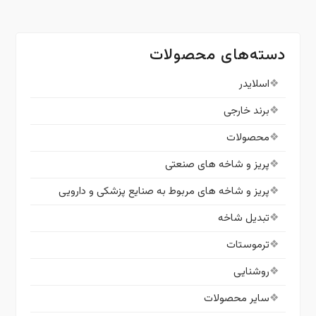
دسته‌های محصولات
اسلایدر
برند خارجی
محصولات
پریز و شاخه های صنعتی
پریز و شاخه های مربوط به صنایع پزشکی و دارویی
تبدیل شاخه
ترموستات
روشنایی
سایر محصولات