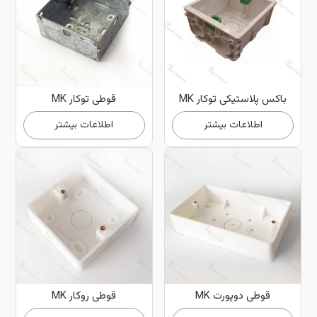
باکس پلاستیکی توکار MK
قوطی توکار MK
اطلاعات بیشتر
اطلاعات بیشتر
قوطی دوپورت MK
قوطی روکار MK