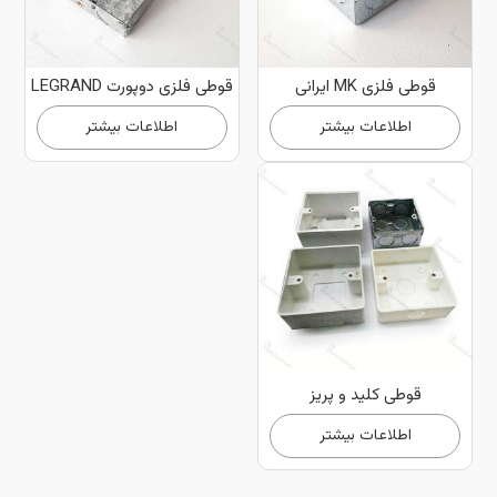
قوطی فلزی MK ایرانی
قوطی فلزی دوپورت LEGRAND
اطلاعات بیشتر
اطلاعات بیشتر
قوطی کلید و پریز
اطلاعات بیشتر