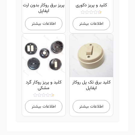
کلید و پریز دکوری
پریز برق روکار بدون ارت
ایفاپل
امتیاز
5.00
اطلاعات بیشتر
اطلاعات بیشتر
از 5
کلید برق تک پل روکار
کلید و پریز روکار گرد
ایفاپل
مشکی
امتیاز
3.67
اطلاعات بیشتر
اطلاعات بیشتر
از 5