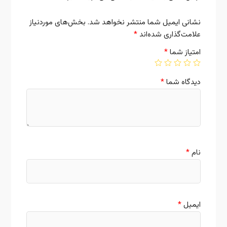
نشانی ایمیل شما منتشر نخواهد شد.
بخش‌های موردنیاز
علامت‌گذاری شده‌اند
*
امتیاز شما
*
دیدگاه شما
*
نام
*
ایمیل
*