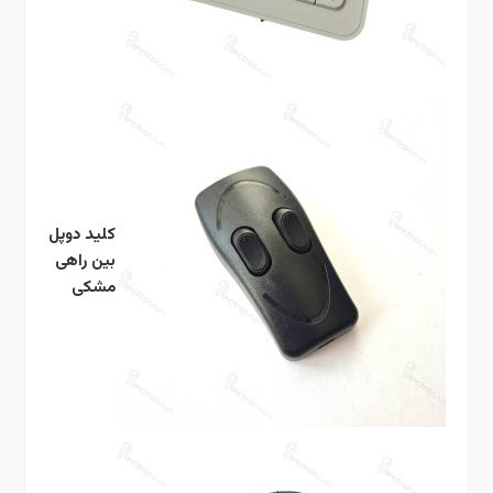
کلید دوپل
بین راهی
مشکی