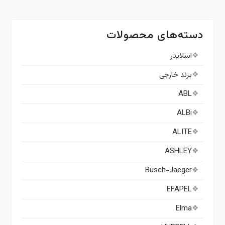
دسته‌های محصولات
اسلایدر
برند خارجی
ABL
ALBi
ALITE
ASHLEY
Busch-Jaeger
EFAPEL
Elma