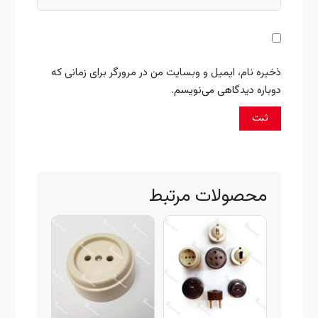
ذخیره نام، ایمیل و وبسایت من در مرورگر برای زمانی که
دوباره دیدگاهی می‌نویسم.
محصولات مرتبط