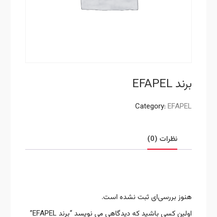
برند EFAPEL
Category:
EFAPEL
نظرات (0)
نقد و بررسی‌ها
هنوز بررسی‌ای ثبت نشده است.
اولین کسی باشید که دیدگاهی می نویسد “برند EFAPEL”