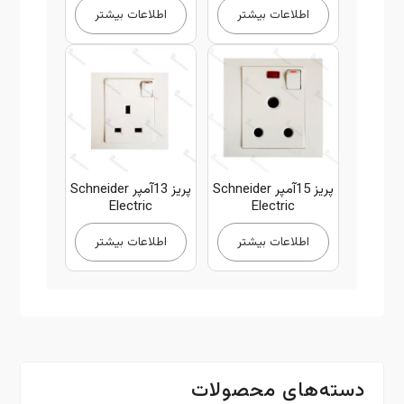
اطلاعات بیشتر
اطلاعات بیشتر
پریز 15آمپر Schneider
پریز 13آمپر Schneider
Electric
Electric
اطلاعات بیشتر
اطلاعات بیشتر
دسته‌های محصولات