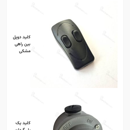
کلید دوپل
بین راهی
مشکی
کلید یک