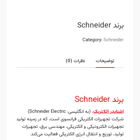
برند Schneider
Category:
Schneider
توضیحات
نظرات (0)
توضیحات
برند Schneider
اشنایدر الکتریک
، (به انگلیسی:
Schneider Electric
)
شرکت تجهیزات الکتریکی فرانسوی است، که در زمینه تولید
تجهیزات الکترونیکی و الکتریکی، مهندسی برق، تجهیزات
تولید، توزیع و انتقال انرژی الکتریکی فعالیت می‌کند.