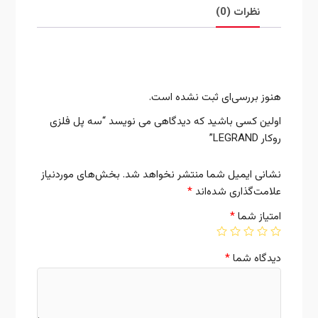
نظرات (0)
نقد و بررسی‌ها
هنوز بررسی‌ای ثبت نشده است.
اولین کسی باشید که دیدگاهی می نویسد “سه پل فلزی
روکار LEGRAND”
نشانی ایمیل شما منتشر نخواهد شد.
بخش‌های موردنیاز
علامت‌گذاری شده‌اند
*
امتیاز شما
*
دیدگاه شما
*