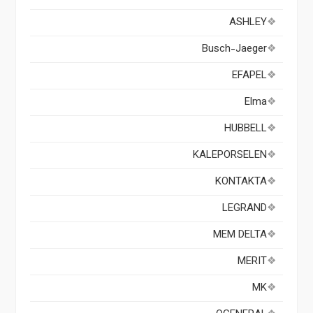
ASHLEY
Busch-Jaeger
EFAPEL
Elma
HUBBELL
KALEPORSELEN
KONTAKTA
LEGRAND
MEM DELTA
MERIT
MK