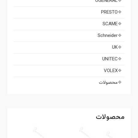
OGENERAL
PRESTO
SCAME
Schneider
UK
UNITEC
VOLEX
محصولات
محصولات