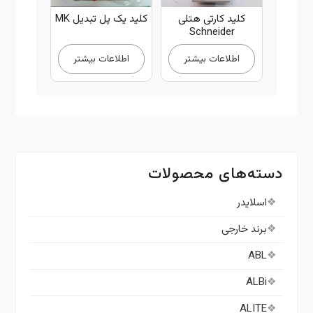
کلید کارتی هتلی
کلید یک پل تبدیل MK
Schneider
اطلاعات بیشتر
اطلاعات بیشتر
دسته‌های محصولات
اسلایدر
برند خارجی
ABL
ALBi
ALITE