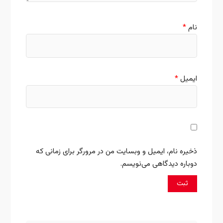
نام
*
ایمیل
*
ذخیره نام، ایمیل و وبسایت من در مرورگر برای زمانی که
دوباره دیدگاهی می‌نویسم.