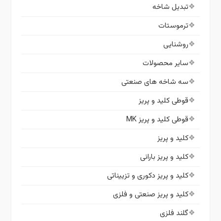
تبدیل شاخه
ترموستات
روشنایی
سایر محصولات
سه شاخه های صنعتی
قوطی کلید و پریز
قوطی کلید و پریز MK
کلید و پریز
کلید و پریز بارانی
کلید و پریز دکوری و تزییناتی
کلید و پریز صنعتی و فلزی
گلند فلزی