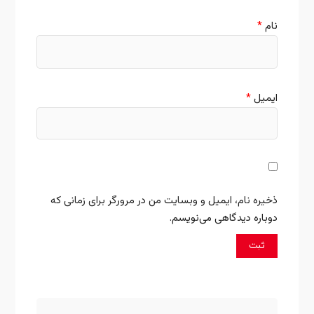
نام
*
ایمیل
*
ذخیره نام، ایمیل و وبسایت من در مرورگر برای زمانی که
دوباره دیدگاهی می‌نویسم.