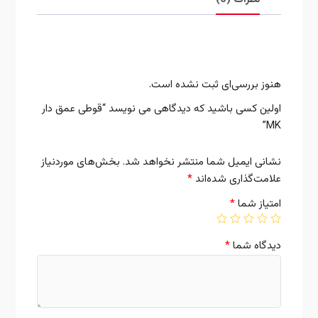
نقد و بررسی‌ها
هنوز بررسی‌ای ثبت نشده است.
اولین کسی باشید که دیدگاهی می نویسد “قوطی عمق دار
MK”
نشانی ایمیل شما منتشر نخواهد شد.
بخش‌های موردنیاز
علامت‌گذاری شده‌اند
*
امتیاز شما
*
دیدگاه شما
*