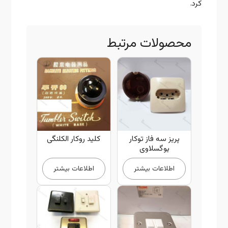
کرد.
محصولات مرتبط
پریز سه فاز توکار
کلید روکار الکلنگی
یوگسلاوی
اطلاعات بیشتر
اطلاعات بیشتر