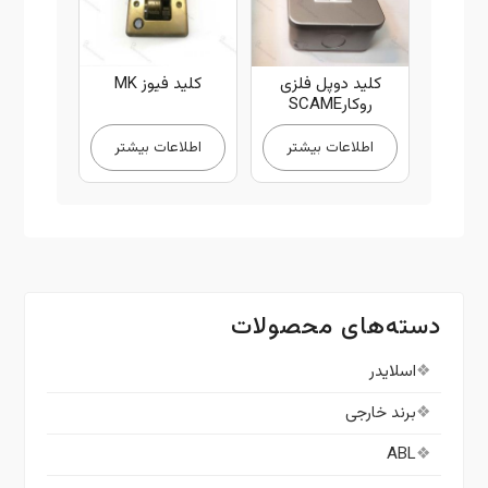
کلید دوپل فلزی
کلید فیوز MK
روکارSCAME
اطلاعات بیشتر
اطلاعات بیشتر
دسته‌های محصولات
اسلایدر
برند خارجی
ABL