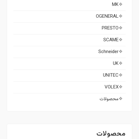
MK
OGENERAL
PRESTO
SCAME
Schneider
UK
UNITEC
VOLEX
محصولات
محصولات