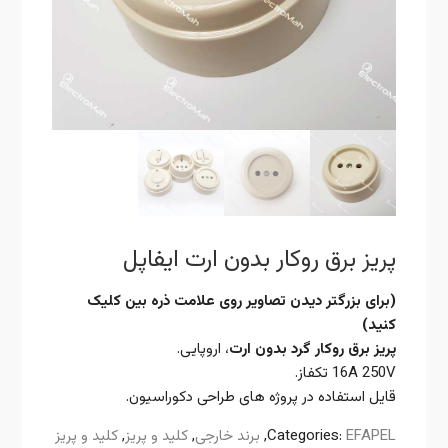
پریز برق روکار بدون ارت ایفاپل
(برای بزرگتر دیدن تصاویر روی علامت ذره بین کلیک
کنید)
پریز برق روکار گرد بدون ارت
، اروپایی.
16A 250V تکفاز.
قایل استفاده در پروژه های طراحی دکوراسیون.
EFAPEL
Categories:
,
برند خارجی
,
کلید و پریز
,
کلید و پریز