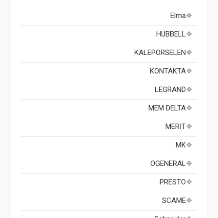
Elma
HUBBELL
KALEPORSELEN
KONTAKTA
LEGRAND
MEM DELTA
MERIT
MK
OGENERAL
PRESTO
SCAME