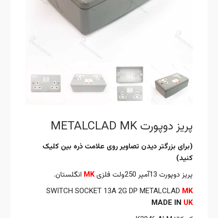
پریز دوپورت METALCLAD MK
(برای بزرگتر دیدن تصاویر روی علامت ذره بین کلیک
کنید)
پریز دوپورت 13آمپر 250ولت فلزی
MK
انگلستان.
SWITCH SOCKET 13A 2G DP METALCLAD
MK
MADE IN
UK