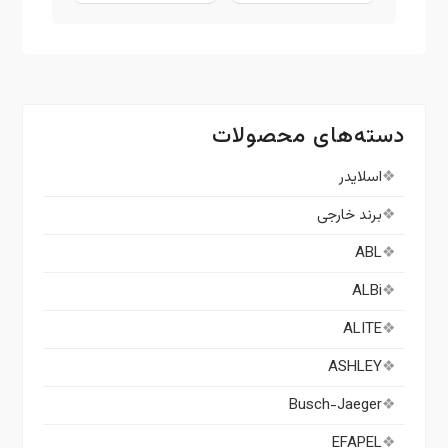
دسته‌های محصولات
اسلایدر
برند خارجی
ABL
ALBi
ALITE
ASHLEY
Busch-Jaeger
EFAPEL