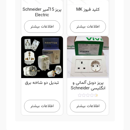
کلید فیوز MK
پریز 15آمپر Schneider
Electric
اطلاعات بیشتر
اطلاعات بیشتر
پریز دوبل آلمانی و
تبدیل دو شاخه برق
انگلیسی Schneider
امتیاز
5.00
اطلاعات بیشتر
اطلاعات بیشتر
از 5