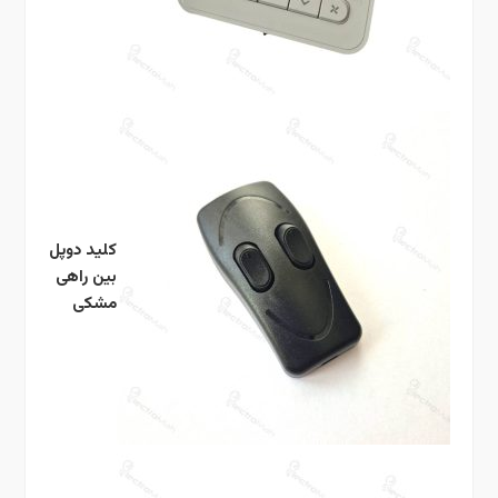
کلید دوپل
بین راهی
مشکی