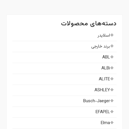
دسته‌های محصولات
اسلایدر
برند خارجی
ABL
ALBi
ALITE
ASHLEY
Busch-Jaeger
EFAPEL
Elma