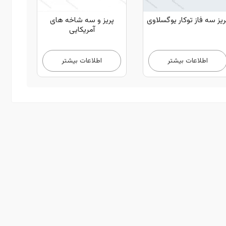
ریز سه فاز توکار یوگسلاوی
پریز و سه شاخه های
آمریکایی
اطلاعات بیشتر
اطلاعات بیشتر