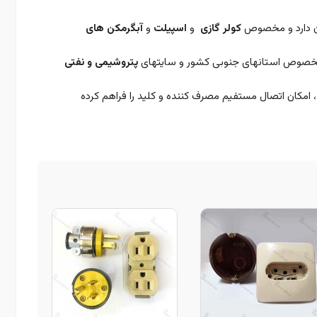
کولر گازی
و
اسپیلت
و
آبگرمکن های
 و مخصوص استانهای جنوبی کشور و سایتهای
پتروشیمی و نفتی
، امکان اتصال مستفیم مصرف کننده و کلید را فراهم کرده