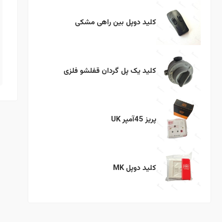
کلید دوپل بین راهی مشکی
کلید یک پل گردان قفلشو فلزی
پریز 45آمپر UK
کلید دوپل MK