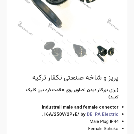
پریز و شاخه صنعتی تکفار ترکیه
(برای بزرگتر دیدن تصاویر روی علامت ذره بین کلیک
کنید)
Industrail male and female conector
.
16A/250V/2P+E/ by
DE_PA Electric
Male Plug IP44
Female Schuko