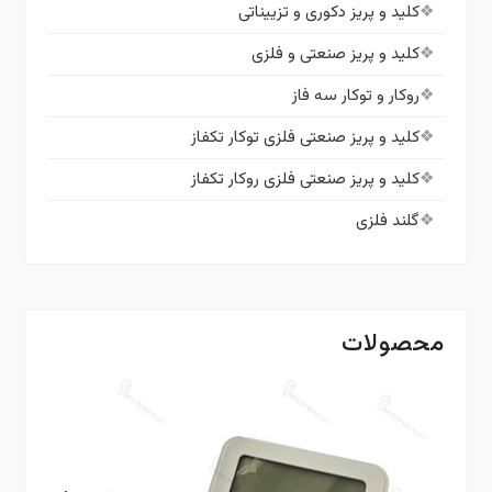
کلید و پریز دکوری و تزییناتی
کلید و پریز صنعتی و فلزی
روکار و توکار سه فاز
کلید و پریز صنعتی فلزی توکار تکفاز
کلید و پریز صنعتی فلزی روکار تکفاز
گلند فلزی
محصولات