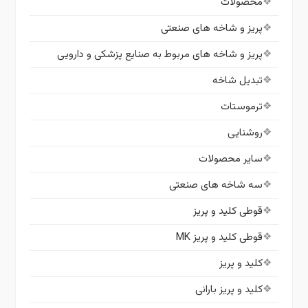
محصولات
پریز و شاخه های صنعتی
پریز و شاخه های مربوط به صنایع پزشکی و دارویی
تبدیل شاخه
ترموستات
روشنایی
سایر محصولات
سه شاخه های صنعتی
قوطی کلید و پریز
قوطی کلید و پریز MK
کلید و پریز
کلید و پریز بارانی