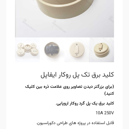
کلید برق تک پل روکار ایفاپل
(برای بزرگتر دیدن تصاویر روی علامت ذره بین کلیک
کنید)
کلید برق یک پل گرد روکار اروپایی
.
10A 250V
قابل استفاده در پروژه های طراحی دکوراسیون.